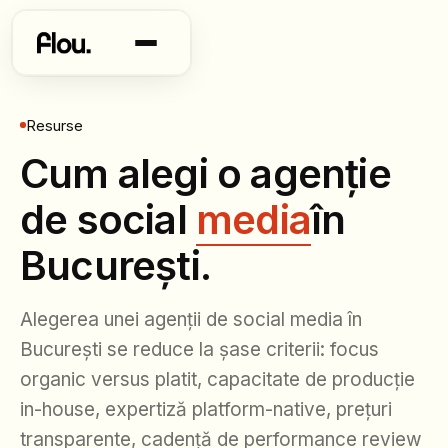
Resurse
Cum alegi o agenție
de social
media
în
București.
Alegerea unei agenții de social media în
București se reduce la șase criterii: focus
organic versus platit, capacitate de producție
in-house, expertiză platform-native, prețuri
transparente, cadență de performance review