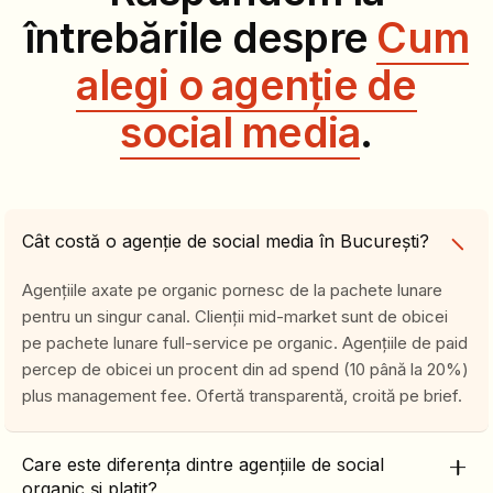
întrebările despre
Cum
alegi o agenție de
social media
.
Cât costă o agenție de social media în București?
Agențiile axate pe organic pornesc de la pachete lunare
pentru un singur canal. Clienții mid-market sunt de obicei
pe pachete lunare full-service pe organic. Agențiile de paid
percep de obicei un procent din ad spend (10 până la 20%)
plus management fee. Ofertă transparentă, croită pe brief.
Care este diferența dintre agențiile de social
organic și platit?