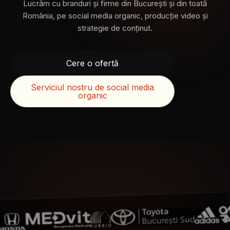
Lucrăm cu branduri și firme din București și din toată
România, pe social media organic, producție video și
strategie de conținut.
Cere o ofertă
Serviciul nostru de social media
organic