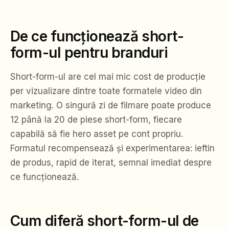
De ce funcționează short-
form-ul pentru branduri
Short-form-ul are cel mai mic cost de producție
per vizualizare dintre toate formatele video din
marketing. O singură zi de filmare poate produce
12 până la 20 de piese short-form, fiecare
capabilă să fie hero asset pe cont propriu.
Formatul recompensează și experimentarea: ieftin
de produs, rapid de iterat, semnal imediat despre
ce funcționează.
Cum diferă short-form-ul de