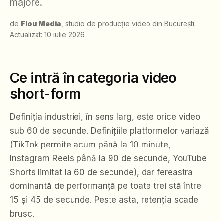
majore.
de
Flou Media
, studio de producție video din București.
Actualizat:
10 iulie 2026
Ce intră în categoria video
short-form
Definiția industriei, în sens larg, este orice video
sub 60 de secunde. Definițiile platformelor variază
(TikTok permite acum până la 10 minute,
Instagram Reels până la 90 de secunde, YouTube
Shorts limitat la 60 de secunde), dar fereastra
dominantă de performanță pe toate trei stă între
15 și 45 de secunde. Peste asta, retenția scade
brusc.