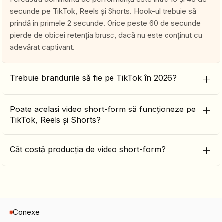
secunde pe TikTok, Reels și Shorts. Hook-ul trebuie să
prindă în primele 2 secunde. Orice peste 60 de secunde
pierde de obicei retenția brusc, dacă nu este conținut cu
adevărat captivant.
Trebuie brandurile să fie pe TikTok în 2026?
Poate același video short-form să funcționeze pe
TikTok, Reels și Shorts?
Cât costă producția de video short-form?
Conexe