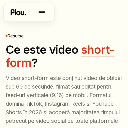
Resurse
Ce este video
short-
form
?
Video short-form este conținut video de obicei
sub 60 de secunde, filmat sau editat pentru
feed-uri verticale (9:16) pe mobil. Formatul
domină TikTok, Instagram Reels și YouTube
Shorts în 2026 și acoperă majoritatea timpului
petrecut pe video social pe toate platformele