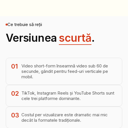
Ce trebuie să reții
Versiunea
scurtă
.
01
Video short-form înseamnă video sub 60 de
secunde, gândit pentru feed-uri verticale pe
mobil.
02
TikTok, Instagram Reels și YouTube Shorts sunt
cele trei platforme dominante.
03
Costul per vizualizare este dramatic mai mic
decât la formatele tradiționale.