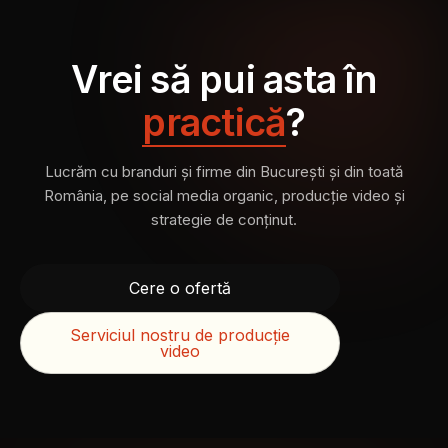
Vrei să pui asta în
practică
?
Lucrăm cu branduri și firme din București și din toată
România, pe social media organic, producție video și
strategie de conținut.
Cere o ofertă
Serviciul nostru de producție
video